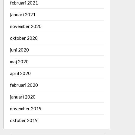
februari 2021
januari 2021
november 2020
oktober 2020
juni 2020
maj 2020
april 2020
februari 2020
januari 2020
november 2019
oktober 2019