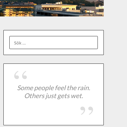
Some people feel the rain.
Others just gets wet.