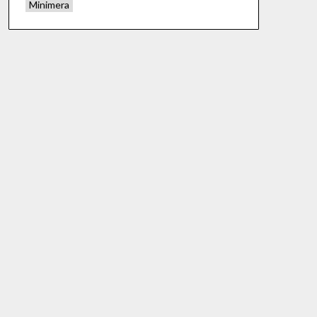
Minimera