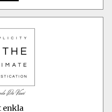
 enkla