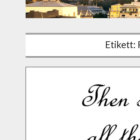
Etikett: