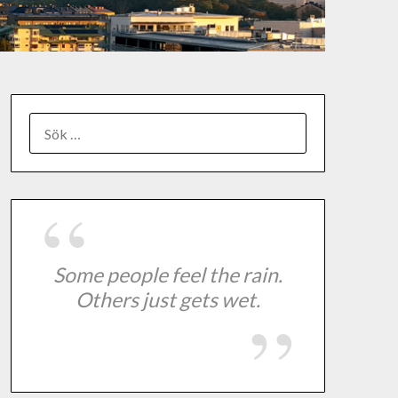
Some people feel the rain.
Others just gets wet.