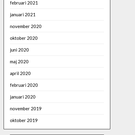
februari 2021
januari 2021
november 2020
oktober 2020
juni 2020
maj 2020
april 2020
februari 2020
januari 2020
november 2019
oktober 2019