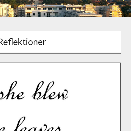
Reflektioner