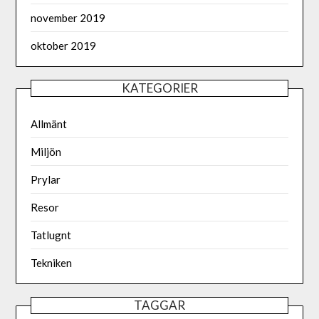
november 2019
oktober 2019
KATEGORIER
Allmänt
Miljön
Prylar
Resor
Tatlugnt
Tekniken
TAGGAR