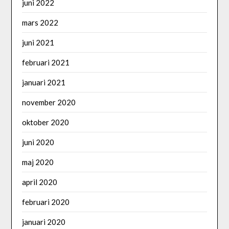
juni 2022
mars 2022
juni 2021
februari 2021
januari 2021
november 2020
oktober 2020
juni 2020
maj 2020
april 2020
februari 2020
januari 2020