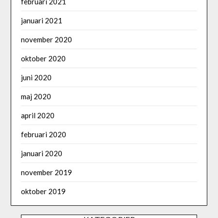
februari 2021
januari 2021
november 2020
oktober 2020
juni 2020
maj 2020
april 2020
februari 2020
januari 2020
november 2019
oktober 2019