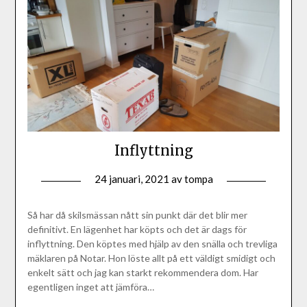
Inflyttning
24 januari, 2021
av
tompa
Så har då skilsmässan nått sin punkt där det blir mer
definitivt. En lägenhet har köpts och det är dags för
inflyttning. Den köptes med hjälp av den snälla och trevliga
mäklaren på Notar. Hon löste allt på ett väldigt smidigt och
enkelt sätt och jag kan starkt rekommendera dom. Har
egentligen inget att jämföra…