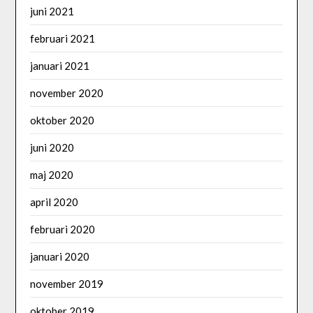
juni 2021
februari 2021
januari 2021
november 2020
oktober 2020
juni 2020
maj 2020
april 2020
februari 2020
januari 2020
november 2019
oktober 2019