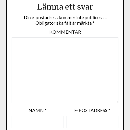
Lämna ett svar
Din e-postadress kommer inte publiceras.
Obligatoriska fält är märkta
*
KOMMENTAR
NAMN
*
E-POSTADRESS
*