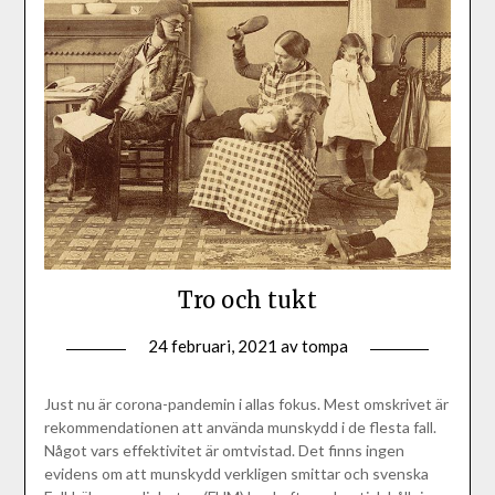
Tro och tukt
24 februari, 2021
av
tompa
Just nu är corona-pandemin i allas fokus. Mest omskrivet är
rekommendationen att använda munskydd i de flesta fall.
Något vars effektivitet är omtvistad. Det finns ingen
evidens om att munskydd verkligen smittar och svenska