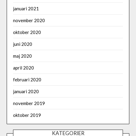
januari 2021
november 2020
oktober 2020
juni 2020
maj 2020
april 2020
februari 2020
januari 2020
november 2019
oktober 2019
KATEGORIER