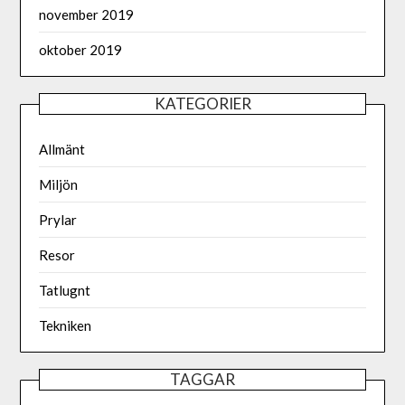
november 2019
oktober 2019
KATEGORIER
Allmänt
Miljön
Prylar
Resor
Tatlugnt
Tekniken
TAGGAR