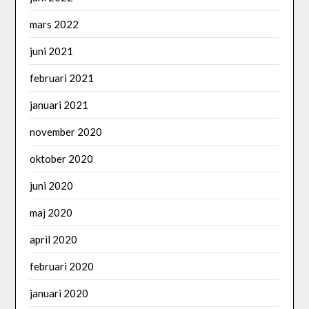
mars 2022
juni 2021
februari 2021
januari 2021
november 2020
oktober 2020
juni 2020
maj 2020
april 2020
februari 2020
januari 2020