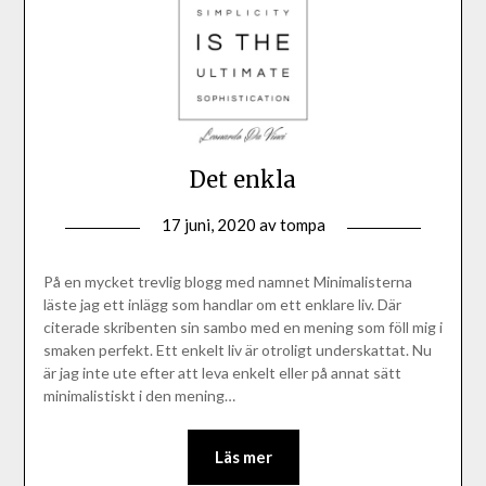
Det enkla
17 juni, 2020
av
tompa
På en mycket trevlig blogg med namnet Minimalisterna
läste jag ett inlägg som handlar om ett enklare liv. Där
citerade skribenten sin sambo med en mening som föll mig i
smaken perfekt. Ett enkelt liv är otroligt underskattat. Nu
är jag inte ute efter att leva enkelt eller på annat sätt
minimalistiskt i den mening…
Läs mer