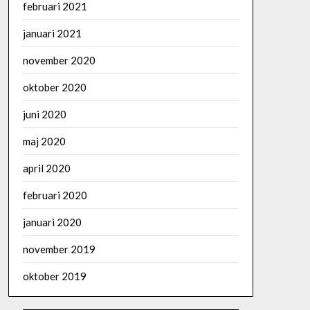
februari 2021
januari 2021
november 2020
oktober 2020
juni 2020
maj 2020
april 2020
februari 2020
januari 2020
november 2019
oktober 2019