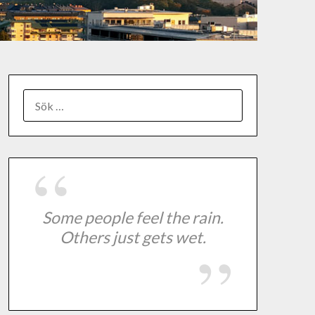
Some people feel the rain.
Others just gets wet.