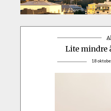
A
Lite mindre 
18 oktobe