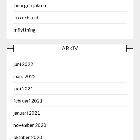
I morgon jakten
Tro och tukt
Inflyttning
ARKIV
juni 2022
mars 2022
juni 2021
februari 2021
januari 2021
november 2020
oktober 2020