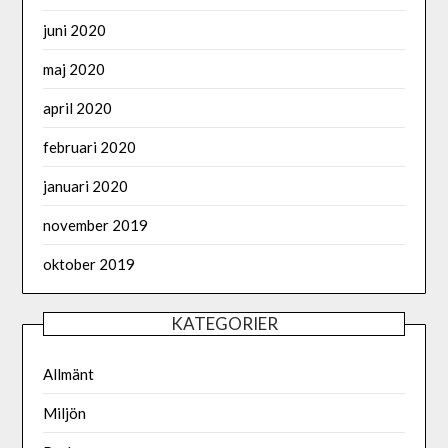
juni 2020
maj 2020
april 2020
februari 2020
januari 2020
november 2019
oktober 2019
KATEGORIER
Allmänt
Miljön