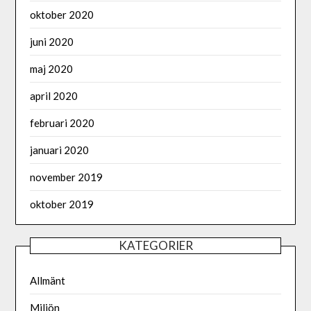
oktober 2020
juni 2020
maj 2020
april 2020
februari 2020
januari 2020
november 2019
oktober 2019
KATEGORIER
Allmänt
Miljön