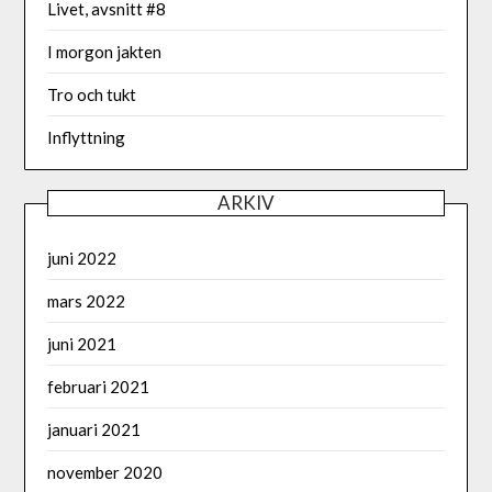
Livet, avsnitt #8
I morgon jakten
Tro och tukt
Inflyttning
ARKIV
juni 2022
mars 2022
juni 2021
februari 2021
januari 2021
november 2020